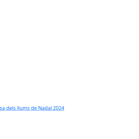
cesa dels llums de Nadal 2024