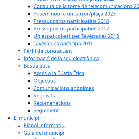
Consulta de la torre de telecomunicacions 2
Posem nom a un carrer/plaça 2023
Pressupostos participatius 2018
Pressupostos participatius 2017
Un espai cobert per Tavèrnoles 2016
Tavèrnoles participa 2016
Perfil de contractant
Informació de la seu electrònica
Bústia ètica
Accés a la Bústia Ètica
Objectius
Comunicacions anònimes
Requisits
Recomanacions
Seguiment
El municipi
Plànol informatiu
Guia del municipi