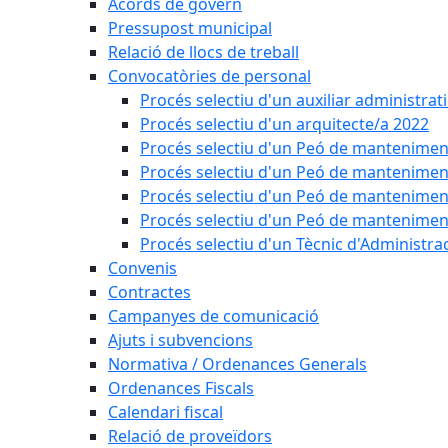
Acords de govern
Pressupost municipal
Relació de llocs de treball
Convocatòries de personal
Procés selectiu d'un auxiliar administrat
Procés selectiu d'un arquitecte/a 2022
Procés selectiu d'un Peó de mantenimen
Procés selectiu d'un Peó de mantenimen
Procés selectiu d'un Peó de mantenimen
Procés selectiu d'un Peó de mantenimen
Procés selectiu d'un Tècnic d'Administra
Convenis
Contractes
Campanyes de comunicació
Ajuts i subvencions
Normativa / Ordenances Generals
Ordenances Fiscals
Calendari fiscal
Relació de proveïdors