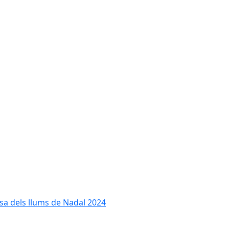
cesa dels llums de Nadal 2024