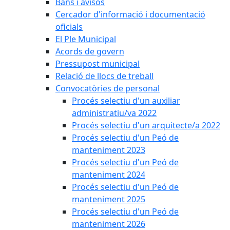
Bans i avisos
Cercador d'informació i documentació
oficials
El Ple Municipal
Acords de govern
Pressupost municipal
Relació de llocs de treball
Convocatòries de personal
Procés selectiu d'un auxiliar
administratiu/va 2022
Procés selectiu d'un arquitecte/a 2022
Procés selectiu d'un Peó de
manteniment 2023
Procés selectiu d'un Peó de
manteniment 2024
Procés selectiu d'un Peó de
manteniment 2025
Procés selectiu d'un Peó de
manteniment 2026