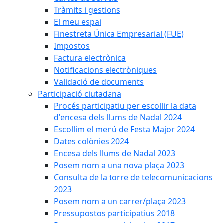
Tràmits i gestions
El meu espai
Finestreta Única Empresarial (FUE)
Impostos
Factura electrònica
Notificacions electròniques
Validació de documents
Participació ciutadana
Procés participatiu per escollir la data
d'encesa dels llums de Nadal 2024
Escollim el menú de Festa Major 2024
Dates colònies 2024
Encesa dels llums de Nadal 2023
Posem nom a una nova plaça 2023
Consulta de la torre de telecomunicacions
2023
Posem nom a un carrer/plaça 2023
Pressupostos participatius 2018