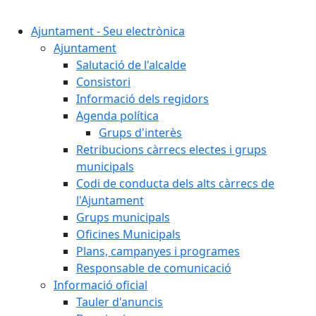
Cercar:
Ajuntament - Seu electrònica
Ajuntament
Salutació de l'alcalde
Consistori
Informació dels regidors
Agenda política
Grups d'interès
Retribucions càrrecs electes i grups
municipals
Codi de conducta dels alts càrrecs de
l'Ajuntament
Grups municipals
Oficines Municipals
Plans, campanyes i programes
Responsable de comunicació
Informació oficial
Tauler d'anuncis