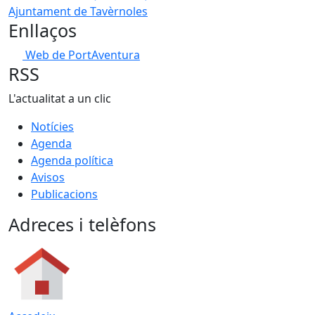
Ajuntament de Tavèrnoles
Enllaços
Web de PortAventura
RSS
L'actualitat a un clic
Notícies
Agenda
Agenda política
Avisos
Publicacions
Adreces i telèfons