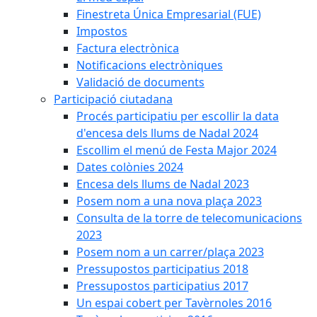
Finestreta Única Empresarial (FUE)
Impostos
Factura electrònica
Notificacions electròniques
Validació de documents
Participació ciutadana
Procés participatiu per escollir la data
d'encesa dels llums de Nadal 2024
Escollim el menú de Festa Major 2024
Dates colònies 2024
Encesa dels llums de Nadal 2023
Posem nom a una nova plaça 2023
Consulta de la torre de telecomunicacions
2023
Posem nom a un carrer/plaça 2023
Pressupostos participatius 2018
Pressupostos participatius 2017
Un espai cobert per Tavèrnoles 2016