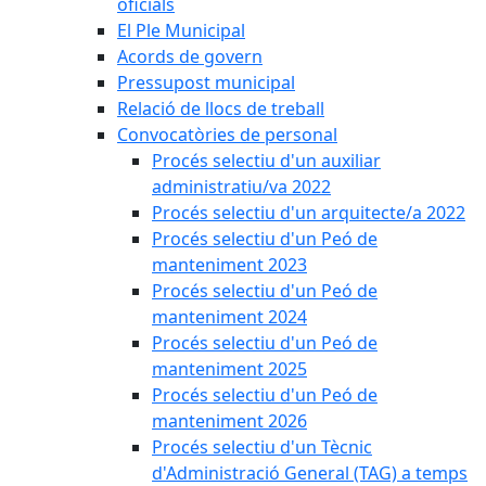
oficials
El Ple Municipal
Acords de govern
Pressupost municipal
Relació de llocs de treball
Convocatòries de personal
Procés selectiu d'un auxiliar
administratiu/va 2022
Procés selectiu d'un arquitecte/a 2022
Procés selectiu d'un Peó de
manteniment 2023
Procés selectiu d'un Peó de
manteniment 2024
Procés selectiu d'un Peó de
manteniment 2025
Procés selectiu d'un Peó de
manteniment 2026
Procés selectiu d'un Tècnic
d'Administració General (TAG) a temps