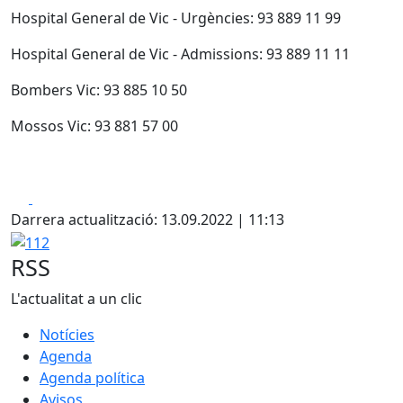
Hospital General de Vic - Urgències: 93 889 11 99
Hospital General de Vic - Admissions: 93 889 11 11
Bombers Vic: 93 885 10 50
Mossos Vic: 93 881 57 00
Facebook
X
Darrera actualització: 13.09.2022 | 11:13
112
RSS
L'actualitat a un clic
Notícies
Agenda
Agenda política
Avisos