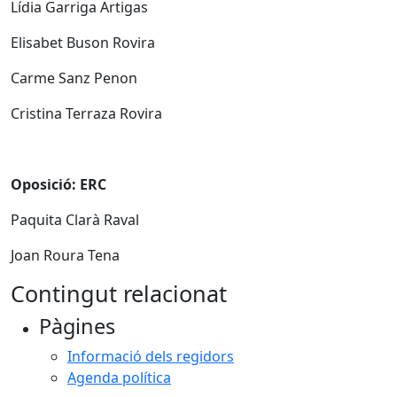
Lídia Garriga Artigas
Elisabet Buson Rovira
Carme Sanz Penon
Cristina Terraza Rovira
Oposició: ERC
Paquita Clarà Raval
Joan Roura Tena
Contingut relacionat
Pàgines
Informació dels regidors
Agenda política