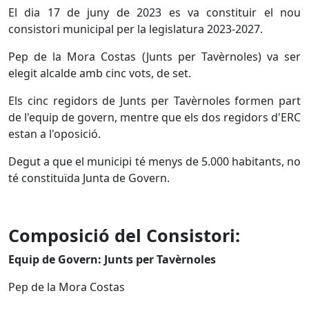
El dia 17 de juny de 2023 es va constituir el nou
consistori municipal per la legislatura 2023-2027.
Pep de la Mora Costas (Junts per Tavèrnoles) va ser
elegit alcalde amb cinc vots, de set.
Els cinc regidors de Junts per Tavèrnoles formen part
de l'equip de govern, mentre que els dos regidors d'ERC
estan a l'oposició.
Degut a que el municipi té menys de 5.000 habitants, no
té constituïda Junta de Govern.
Composició del Consistori:
Equip de Govern: Junts per Tavèrnoles
Pep de la Mora Costas