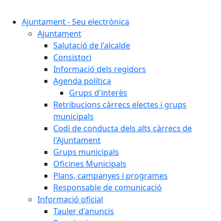
Cercar:
Ajuntament - Seu electrònica
Ajuntament
Salutació de l'alcalde
Consistori
Informació dels regidors
Agenda política
Grups d'interès
Retribucions càrrecs electes i grups
municipals
Codi de conducta dels alts càrrecs de
l'Ajuntament
Grups municipals
Oficines Municipals
Plans, campanyes i programes
Responsable de comunicació
Informació oficial
Tauler d'anuncis