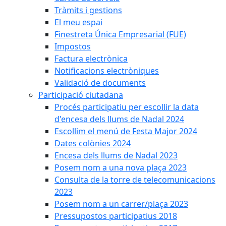
Tràmits i gestions
El meu espai
Finestreta Única Empresarial (FUE)
Impostos
Factura electrònica
Notificacions electròniques
Validació de documents
Participació ciutadana
Procés participatiu per escollir la data
d'encesa dels llums de Nadal 2024
Escollim el menú de Festa Major 2024
Dates colònies 2024
Encesa dels llums de Nadal 2023
Posem nom a una nova plaça 2023
Consulta de la torre de telecomunicacions
2023
Posem nom a un carrer/plaça 2023
Pressupostos participatius 2018