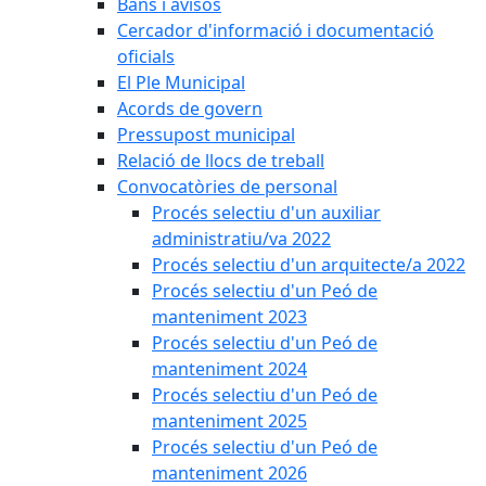
Bans i avisos
Cercador d'informació i documentació
oficials
El Ple Municipal
Acords de govern
Pressupost municipal
Relació de llocs de treball
Convocatòries de personal
Procés selectiu d'un auxiliar
administratiu/va 2022
Procés selectiu d'un arquitecte/a 2022
Procés selectiu d'un Peó de
manteniment 2023
Procés selectiu d'un Peó de
manteniment 2024
Procés selectiu d'un Peó de
manteniment 2025
Procés selectiu d'un Peó de
manteniment 2026