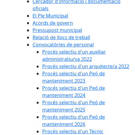
Cercador d'informació i documentació
oficials
El Ple Municipal
Acords de govern
Pressupost municipal
Relació de llocs de treball
Convocatòries de personal
Procés selectiu d'un auxiliar
administratiu/va 2022
Procés selectiu d'un arquitecte/a 2022
Procés selectiu d'un Peó de
manteniment 2023
Procés selectiu d'un Peó de
manteniment 2024
Procés selectiu d'un Peó de
manteniment 2025
Procés selectiu d'un Peó de
manteniment 2026
Procés selectiu d'un Tècnic