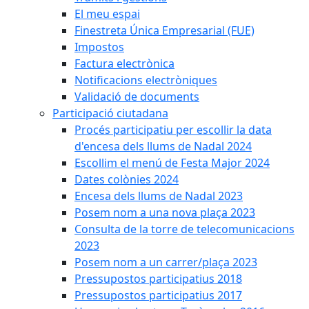
El meu espai
Finestreta Única Empresarial (FUE)
Impostos
Factura electrònica
Notificacions electròniques
Validació de documents
Participació ciutadana
Procés participatiu per escollir la data
d'encesa dels llums de Nadal 2024
Escollim el menú de Festa Major 2024
Dates colònies 2024
Encesa dels llums de Nadal 2023
Posem nom a una nova plaça 2023
Consulta de la torre de telecomunicacions
2023
Posem nom a un carrer/plaça 2023
Pressupostos participatius 2018
Pressupostos participatius 2017