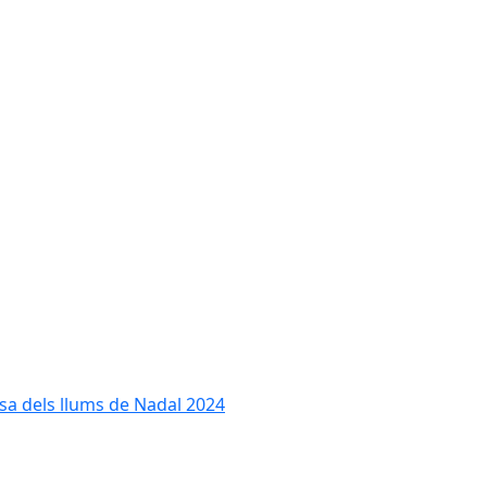
cesa dels llums de Nadal 2024