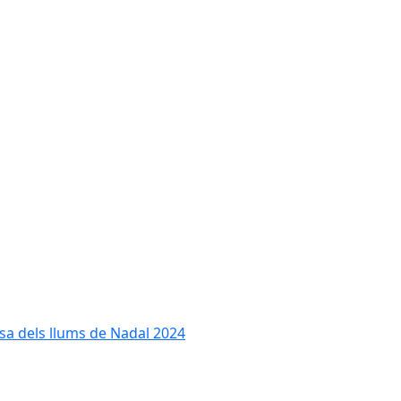
cesa dels llums de Nadal 2024