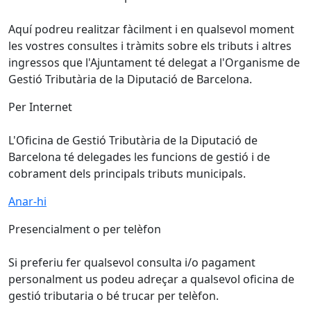
Aquí podreu realitzar fàcilment i en qualsevol moment
les vostres consultes i tràmits sobre els tributs i altres
ingressos que l'Ajuntament té delegat a l'Organisme de
Gestió Tributària de la Diputació de Barcelona.
Per Internet
L'Oficina de Gestió Tributària de la Diputació de
Barcelona té delegades les funcions de gestió i de
cobrament dels principals tributs municipals.
Anar-hi
Presencialment o per telèfon
Si preferiu fer qualsevol consulta i/o pagament
personalment us podeu adreçar a qualsevol oficina de
gestió tributaria o bé trucar per telèfon.