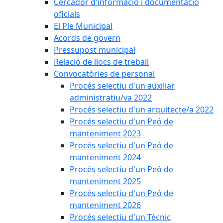
Cercador d'informació i documentació
oficials
El Ple Municipal
Acords de govern
Pressupost municipal
Relació de llocs de treball
Convocatòries de personal
Procés selectiu d'un auxiliar
administratiu/va 2022
Procés selectiu d'un arquitecte/a 2022
Procés selectiu d'un Peó de
manteniment 2023
Procés selectiu d'un Peó de
manteniment 2024
Procés selectiu d'un Peó de
manteniment 2025
Procés selectiu d'un Peó de
manteniment 2026
Procés selectiu d'un Tècnic