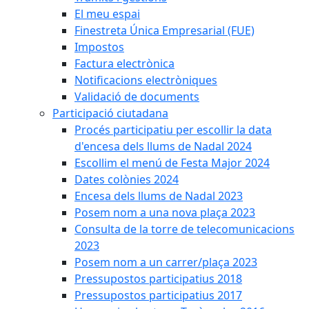
El meu espai
Finestreta Única Empresarial (FUE)
Impostos
Factura electrònica
Notificacions electròniques
Validació de documents
Participació ciutadana
Procés participatiu per escollir la data
d'encesa dels llums de Nadal 2024
Escollim el menú de Festa Major 2024
Dates colònies 2024
Encesa dels llums de Nadal 2023
Posem nom a una nova plaça 2023
Consulta de la torre de telecomunicacions
2023
Posem nom a un carrer/plaça 2023
Pressupostos participatius 2018
Pressupostos participatius 2017