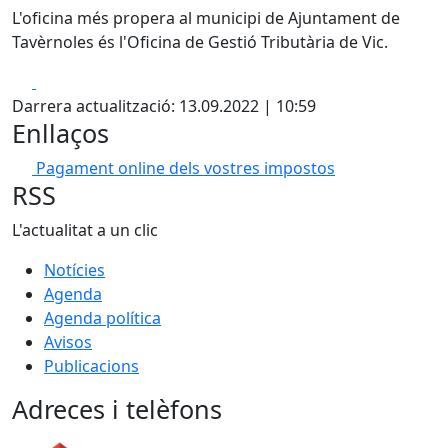
L'oficina més propera al municipi de Ajuntament de
Tavèrnoles és l'Oficina de Gestió Tributària de Vic.
Facebook
X
Darrera actualització: 13.09.2022 | 10:59
Enllaços
Pagament online dels vostres impostos
RSS
L'actualitat a un clic
Notícies
Agenda
Agenda política
Avisos
Publicacions
Adreces i telèfons