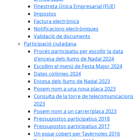
Finestreta Única Empresarial (FUE)
Impostos
Factura electrònica
Notificacions electròniques
Validació de documents
Participació ciutadana
Procés participatiu per escollir la data
d'encesa dels llums de Nadal 2024
Escollim el menú de Festa Major 2024
Dates colònies 2024
Encesa dels llums de Nadal 2023
Posem nom a una nova plaça 2023
Consulta de la torre de telecomunicacions
2023
Posem nom a un carrer/plaça 2023
Pressupostos participatius 2018
Pressupostos participatius 2017
Un espai cobert per Tavèrnoles 2016