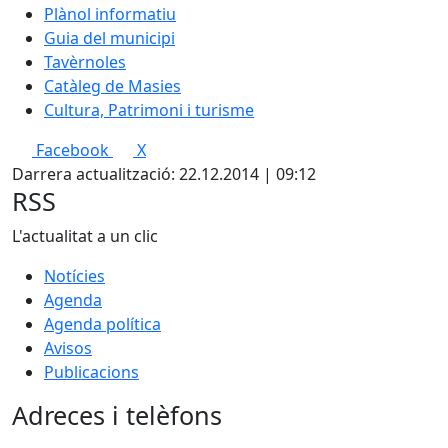
Plànol informatiu
Guia del municipi
Tavèrnoles
Catàleg de Masies
Cultura, Patrimoni i turisme
Facebook
X
Darrera actualització: 22.12.2014 | 09:12
RSS
L'actualitat a un clic
Notícies
Agenda
Agenda política
Avisos
Publicacions
Adreces i telèfons