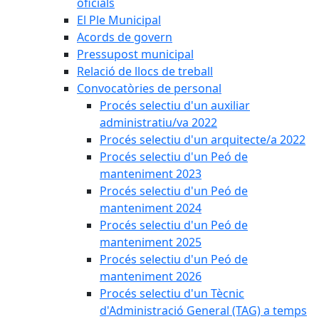
oficials
El Ple Municipal
Acords de govern
Pressupost municipal
Relació de llocs de treball
Convocatòries de personal
Procés selectiu d'un auxiliar
administratiu/va 2022
Procés selectiu d'un arquitecte/a 2022
Procés selectiu d'un Peó de
manteniment 2023
Procés selectiu d'un Peó de
manteniment 2024
Procés selectiu d'un Peó de
manteniment 2025
Procés selectiu d'un Peó de
manteniment 2026
Procés selectiu d'un Tècnic
d'Administració General (TAG) a temps