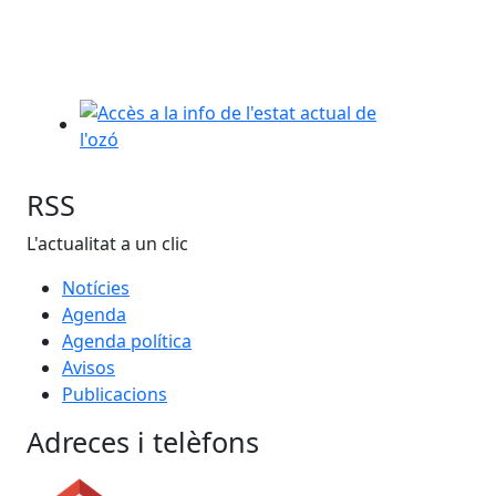
Accès a la info de l'estat actual de l'ozó
RSS
L'actualitat a un clic
Notícies
Agenda
Agenda política
Avisos
Publicacions
Adreces i telèfons