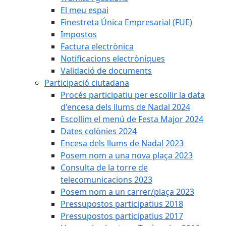
El meu espai
Finestreta Única Empresarial (FUE)
Impostos
Factura electrònica
Notificacions electròniques
Validació de documents
Participació ciutadana
Procés participatiu per escollir la data
d'encesa dels llums de Nadal 2024
Escollim el menú de Festa Major 2024
Dates colònies 2024
Encesa dels llums de Nadal 2023
Posem nom a una nova plaça 2023
Consulta de la torre de
telecomunicacions 2023
Posem nom a un carrer/plaça 2023
Pressupostos participatius 2018
Pressupostos participatius 2017