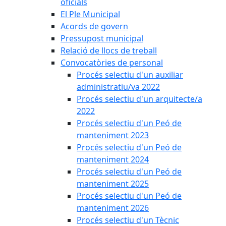
oficials
El Ple Municipal
Acords de govern
Pressupost municipal
Relació de llocs de treball
Convocatòries de personal
Procés selectiu d'un auxiliar
administratiu/va 2022
Procés selectiu d'un arquitecte/a
2022
Procés selectiu d'un Peó de
manteniment 2023
Procés selectiu d'un Peó de
manteniment 2024
Procés selectiu d'un Peó de
manteniment 2025
Procés selectiu d'un Peó de
manteniment 2026
Procés selectiu d'un Tècnic