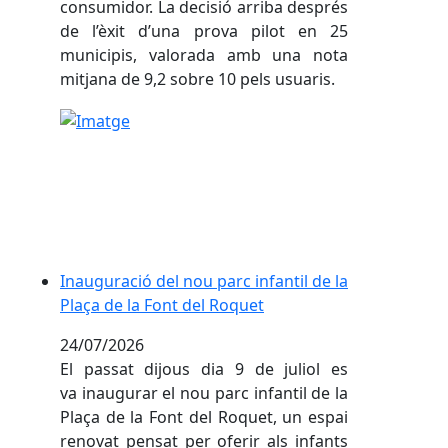
consumidor. La decisió arriba després
de l’èxit d’una prova pilot en 25
municipis, valorada amb una nota
mitjana de 9,2 sobre 10 pels usuaris.
Inauguració del nou parc infantil de la Plaça de la 
Inauguració del nou parc infantil de la
Plaça de la Font del Roquet
24/07/2026
El passat dijous dia 9 de juliol es
va inaugurar el nou parc infantil de la
Plaça de la Font del Roquet, un espai
renovat pensat per oferir als infants