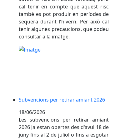
cal tenir en compte que aquest risc
també es pot produir en períodes de
sequera durant l'hivern. Per això cal
tenir algunes precaucions, que podeu
consultar a la imatge.
Subvencions per retirar amiant 2026
Subvencions per retirar amiant 2026
18/06/2026
Les subvencions per retirar amiant
2026 ja estan obertes des d'avui 18 de
juny fins al 2 de juliol o fins a esgotar