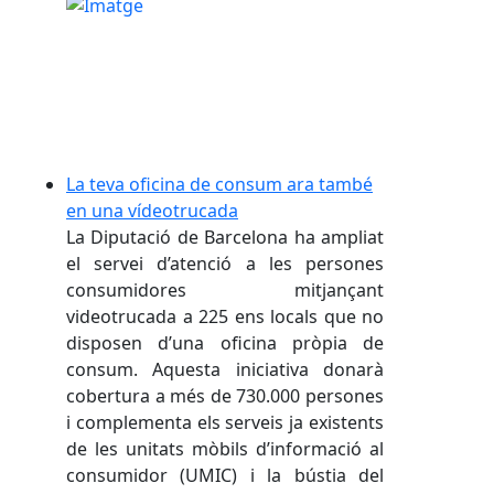
La teva oficina de consum ara també
en una vídeotrucada
La Diputació de Barcelona ha ampliat
el servei d’atenció a les persones
consumidores mitjançant
videotrucada a 225 ens locals que no
disposen d’una oficina pròpia de
consum. Aquesta iniciativa donarà
cobertura a més de 730.000 persones
i complementa els serveis ja existents
de les unitats mòbils d’informació al
consumidor (UMIC) i la bústia del