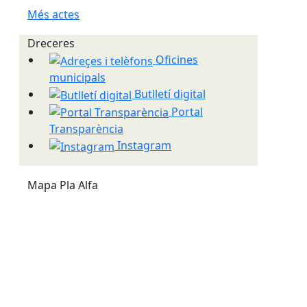
Més actes
Dreceres
Oficines
municipals
Butlletí digital
Portal
Transparència
Instagram
Mapa Pla Alfa