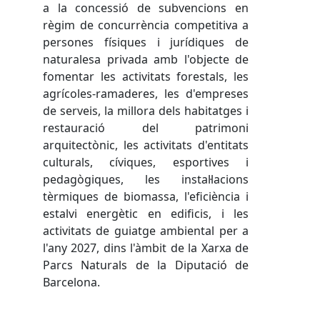
a la concessió de subvencions en
règim de concurrència competitiva a
persones físiques i jurídiques de
naturalesa privada amb l'objecte de
fomentar les activitats forestals, les
agrícoles-ramaderes, les d'empreses
de serveis, la millora dels habitatges i
restauració del patrimoni
arquitectònic, les activitats d'entitats
culturals, cíviques, esportives i
pedagògiques, les instal·lacions
tèrmiques de biomassa, l'eficiència i
estalvi energètic en edificis, i les
activitats de guiatge ambiental per a
l'any 2027, dins l'àmbit de la Xarxa de
Parcs Naturals de la Diputació de
Barcelona.