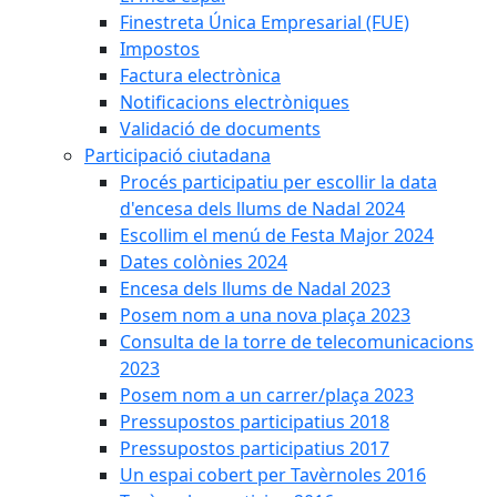
Finestreta Única Empresarial (FUE)
Impostos
Factura electrònica
Notificacions electròniques
Validació de documents
Participació ciutadana
Procés participatiu per escollir la data
d'encesa dels llums de Nadal 2024
Escollim el menú de Festa Major 2024
Dates colònies 2024
Encesa dels llums de Nadal 2023
Posem nom a una nova plaça 2023
Consulta de la torre de telecomunicacions
2023
Posem nom a un carrer/plaça 2023
Pressupostos participatius 2018
Pressupostos participatius 2017
Un espai cobert per Tavèrnoles 2016