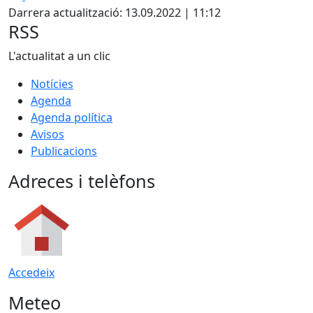
Darrera actualització: 13.09.2022 | 11:12
RSS
L'actualitat a un clic
Notícies
Agenda
Agenda política
Avisos
Publicacions
Adreces i telèfons
Accedeix
Meteo