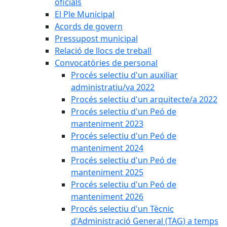
oficials
El Ple Municipal
Acords de govern
Pressupost municipal
Relació de llocs de treball
Convocatòries de personal
Procés selectiu d'un auxiliar
administratiu/va 2022
Procés selectiu d'un arquitecte/a 2022
Procés selectiu d'un Peó de
manteniment 2023
Procés selectiu d'un Peó de
manteniment 2024
Procés selectiu d'un Peó de
manteniment 2025
Procés selectiu d'un Peó de
manteniment 2026
Procés selectiu d'un Tècnic
d'Administració General (TAG) a temps