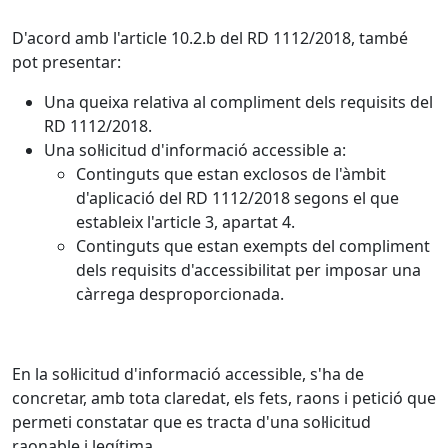
D'acord amb l'article 10.2.b del RD 1112/2018, també
pot presentar:
Una queixa relativa al compliment dels requisits del
RD 1112/2018.
Una sol·licitud d'informació accessible a:
Continguts que estan exclosos de l'àmbit
d'aplicació del RD 1112/2018 segons el que
estableix l'article 3, apartat 4.
Continguts que estan exempts del compliment
dels requisits d'accessibilitat per imposar una
càrrega desproporcionada.
En la sol·licitud d'informació accessible, s'ha de
concretar, amb tota claredat, els fets, raons i petició que
permeti constatar que es tracta d'una sol·licitud
raonable i legítima.