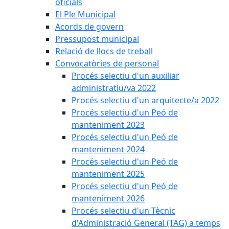
oficials
El Ple Municipal
Acords de govern
Pressupost municipal
Relació de llocs de treball
Convocatòries de personal
Procés selectiu d'un auxiliar
administratiu/va 2022
Procés selectiu d'un arquitecte/a 2022
Procés selectiu d'un Peó de
manteniment 2023
Procés selectiu d'un Peó de
manteniment 2024
Procés selectiu d'un Peó de
manteniment 2025
Procés selectiu d'un Peó de
manteniment 2026
Procés selectiu d'un Tècnic
d'Administració General (TAG) a temps