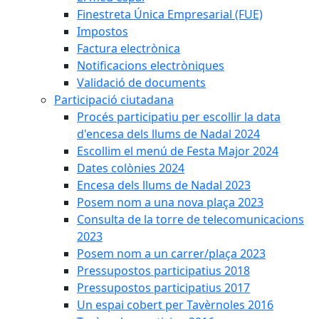
Finestreta Única Empresarial (FUE)
Impostos
Factura electrònica
Notificacions electròniques
Validació de documents
Participació ciutadana
Procés participatiu per escollir la data
d'encesa dels llums de Nadal 2024
Escollim el menú de Festa Major 2024
Dates colònies 2024
Encesa dels llums de Nadal 2023
Posem nom a una nova plaça 2023
Consulta de la torre de telecomunicacions
2023
Posem nom a un carrer/plaça 2023
Pressupostos participatius 2018
Pressupostos participatius 2017
Un espai cobert per Tavèrnoles 2016