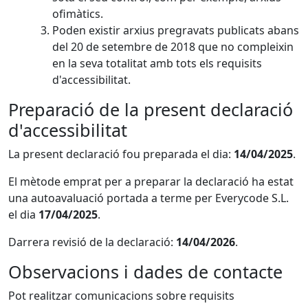
ofimàtics.
Poden existir arxius pregravats publicats abans
del 20 de setembre de 2018 que no compleixin
en la seva totalitat amb tots els requisits
d'accessibilitat.
Preparació de la present declaració
d'accessibilitat
La present declaració fou preparada el dia:
14/04/2025
.
El mètode emprat per a preparar la declaració ha estat
una autoavaluació portada a terme per Everycode S.L.
el dia
17/04/2025
.
Darrera revisió de la declaració:
14/04/2026
.
Observacions i dades de contacte
Pot realitzar comunicacions sobre requisits