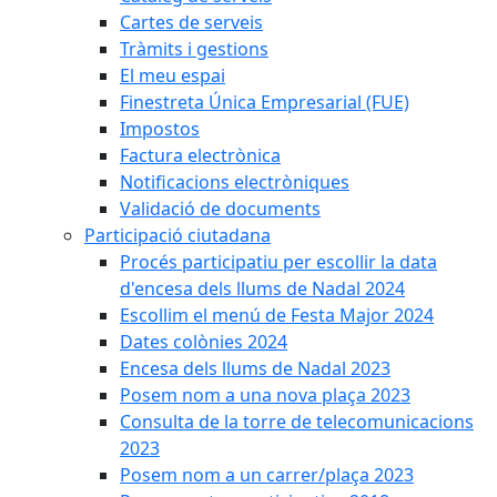
Cartes de serveis
Tràmits i gestions
El meu espai
Finestreta Única Empresarial (FUE)
Impostos
Factura electrònica
Notificacions electròniques
Validació de documents
Participació ciutadana
Procés participatiu per escollir la data
d'encesa dels llums de Nadal 2024
Escollim el menú de Festa Major 2024
Dates colònies 2024
Encesa dels llums de Nadal 2023
Posem nom a una nova plaça 2023
Consulta de la torre de telecomunicacions
2023
Posem nom a un carrer/plaça 2023