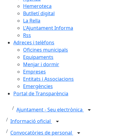
Hemeroteca
Butlletí digital
La Rella
L'Ajuntament Informa
Rss
Adreces i telèfons
Oficines municipals
Equipaments
Menjar i dormir
Empreses
Entitats i Associacions
Emergències
Portal de Transparència
Ajuntament - Seu electrònica
Informació oficial
Convocatòries de personal