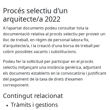
Procés selectiu d'un
arquitecte/a 2022
A l'apartat documents podeu consultar tota la
documentació relativa al procés selectiu per proveir un
lloc de treball, en règim de personal labora fix,
d'arquitecte/a, i la creació d'una borsa de treball per
cobrir possibles vacants i substitucions.
Podeu fer la sol·licitud per participar en el procés
selectiu mitjançant una instància genèrica, adjuntant
els documents establerts en la convocatòria i justificant
del pagament de la taxa de drets d'examen
corresponent.
Contingut relacionat
Tràmits i gestions