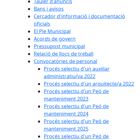
Tauler d'anuncis
Bans i avisos
Cercador d'informació i documentació
oficials
El Ple Municipal
Acords de govern
Pressupost municipal
Relació de llocs de treball
Convocatòries de personal
Procés selectiu d'un auxiliar
administratiu/va 2022
Procés selectiu d'un arquitecte/a 2022
Procés selectiu d'un Peó de
manteniment 2023
Procés selectiu d'un Peó de
manteniment 2024
Procés selectiu d'un Peó de
manteniment 2025
Procés selectiu d'un Peó de