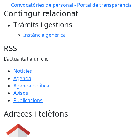
Convocatòries de personal - Portal de transparència
Contingut relacionat
Tràmits i gestions
Instància genèrica
RSS
L'actualitat a un clic
Notícies
Agenda
Agenda política
Avisos
Publicacions
Adreces i telèfons