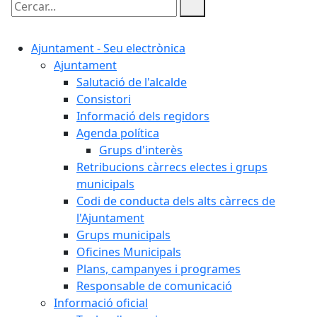
Cercar:
Ajuntament - Seu electrònica
Ajuntament
Salutació de l'alcalde
Consistori
Informació dels regidors
Agenda política
Grups d'interès
Retribucions càrrecs electes i grups
municipals
Codi de conducta dels alts càrrecs de
l'Ajuntament
Grups municipals
Oficines Municipals
Plans, campanyes i programes
Responsable de comunicació
Informació oficial