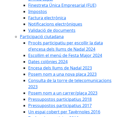
Finestreta Única Empresarial (FUE)
Impostos
Factura electrònica
Notificacions electròniques
Validació de documents
Participació ciutadana
Procés participatiu per escollir la data
d'encesa dels llums de Nadal 2024
Escollim el menú de Festa Major 2024
Dates colònies 2024
Encesa dels llums de Nadal 2023
Posem nom a una nova plaça 2023
Consulta de la torre de telecomunicacions
2023
Posem nom a un carrer/plaça 2023
Pressupostos participatius 2018
Pressupostos participatius 2017
Un espai cobert per Tavèrnoles 2016