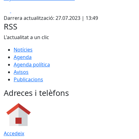
Facebook
X
Darrera actualització: 27.07.2023 | 13:49
RSS
L'actualitat a un clic
Notícies
Agenda
Agenda política
Avisos
Publicacions
Adreces i telèfons
Accedeix