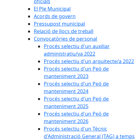
oficials
El Ple Municipal
Acords de govern
Pressupost municipal
Relació de llocs de treball
Convocatòries de personal
Procés selectiu d'un auxiliar
administratiu/va 2022
Procés selectiu d'un arquitecte/a 2022
Procés selectiu d'un Peó de
manteniment 2023
Procés selectiu d'un Peó de
manteniment 2024
Procés selectiu d'un Peó de
manteniment 2025
Procés selectiu d'un Peó de
manteniment 2026
Procés selectiu d'un Tècnic
d'Administració General (TAG) a temps