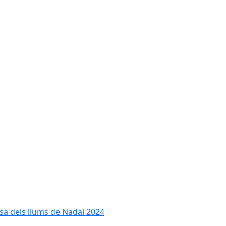
cesa dels llums de Nadal 2024