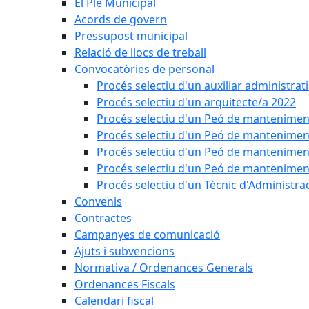
El Ple Municipal
Acords de govern
Pressupost municipal
Relació de llocs de treball
Convocatòries de personal
Procés selectiu d'un auxiliar administrat
Procés selectiu d'un arquitecte/a 2022
Procés selectiu d'un Peó de mantenimen
Procés selectiu d'un Peó de mantenimen
Procés selectiu d'un Peó de mantenimen
Procés selectiu d'un Peó de mantenimen
Procés selectiu d'un Tècnic d'Administra
Convenis
Contractes
Campanyes de comunicació
Ajuts i subvencions
Normativa / Ordenances Generals
Ordenances Fiscals
Calendari fiscal