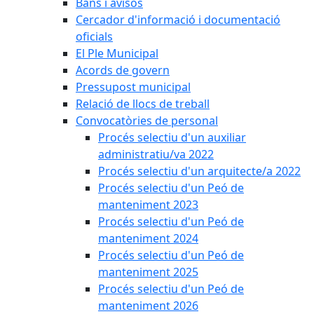
Bans i avisos
Cercador d'informació i documentació
oficials
El Ple Municipal
Acords de govern
Pressupost municipal
Relació de llocs de treball
Convocatòries de personal
Procés selectiu d'un auxiliar
administratiu/va 2022
Procés selectiu d'un arquitecte/a 2022
Procés selectiu d'un Peó de
manteniment 2023
Procés selectiu d'un Peó de
manteniment 2024
Procés selectiu d'un Peó de
manteniment 2025
Procés selectiu d'un Peó de
manteniment 2026