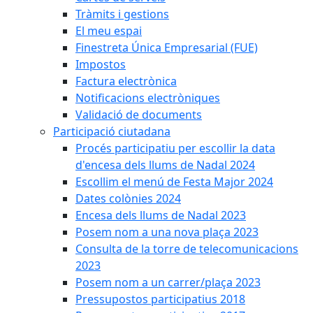
Tràmits i gestions
El meu espai
Finestreta Única Empresarial (FUE)
Impostos
Factura electrònica
Notificacions electròniques
Validació de documents
Participació ciutadana
Procés participatiu per escollir la data
d'encesa dels llums de Nadal 2024
Escollim el menú de Festa Major 2024
Dates colònies 2024
Encesa dels llums de Nadal 2023
Posem nom a una nova plaça 2023
Consulta de la torre de telecomunicacions
2023
Posem nom a un carrer/plaça 2023
Pressupostos participatius 2018