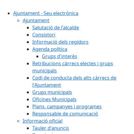
Cercar:
Ajuntament - Seu electrònica
Ajuntament
Salutació de l'alcalde
Consistori
Informació dels regidors
Agenda política
Grups d'interès
Retribucions càrrecs electes i grups
municipals
Codi de conducta dels alts càrrecs de
l'Ajuntament
Grups municipals
Oficines Municipals
Plans, campanyes i programes
Responsable de comunicació
Informació oficial
Tauler d'anuncis