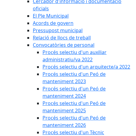
Cercador d'informació i documentació
oficials
El Ple Municipal
Acords de govern
Pressupost municipal
Relació de llocs de treball
Convocatòries de personal
Procés selectiu d'un auxiliar
administratiu/va 2022
Procés selectiu d'un arquitecte/a 2022
Procés selectiu d'un Peó de
manteniment 2023
Procés selectiu d'un Peó de
manteniment 2024
Procés selectiu d'un Peó de
manteniment 2025
Procés selectiu d'un Peó de
manteniment 2026
Procés selectiu d'un Tècnic