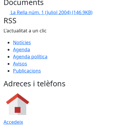
Documents
La Rella núm. 1 (Juliol 2004)
(146.9KB)
RSS
L'actualitat a un clic
Notícies
Agenda
Agenda política
Avisos
Publicacions
Adreces i telèfons
Accedeix