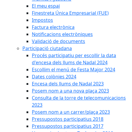
El meu espai
Finestreta Única Empresarial (FUE)
Impostos
Factura electrònica
Notificacions electròniques
Validació de documents
Participació ciutadana
Procés participatiu per escollir la data
d'encesa dels llums de Nadal 2024
Escollim el menú de Festa Major 2024
Dates colònies 2024
Encesa dels llums de Nadal 2023
Posem nom a una nova plaça 2023
Consulta de la torre de telecomunicacions
2023
Posem nom a un carrer/plaça 2023
Pressupostos participatius 2018
Pressupostos participatius 2017