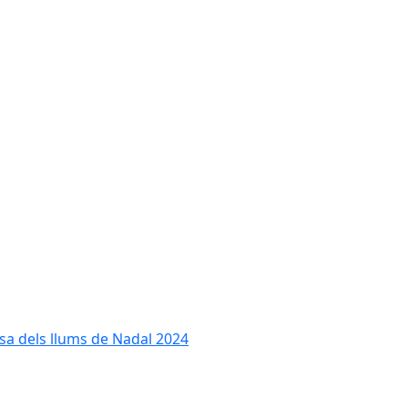
cesa dels llums de Nadal 2024