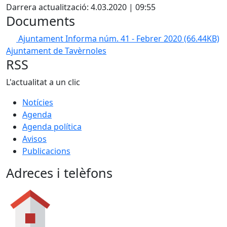
Darrera actualització: 4.03.2020 | 09:55
Documents
Ajuntament Informa núm. 41 - Febrer 2020
(66.44KB)
Ajuntament de Tavèrnoles
RSS
L'actualitat a un clic
Notícies
Agenda
Agenda política
Avisos
Publicacions
Adreces i telèfons