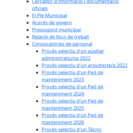
Cercador d'informació i documentació
oficials
El Ple Municipal
Acords de govern
Pressupost municipal
Relació de llocs de treball
Convocatòries de personal
Procés selectiu d'un auxiliar
administratiu/va 2022
Procés selectiu d'un arquitecte/a 2022
Procés selectiu d'un Peó de
manteniment 2023
Procés selectiu d'un Peó de
manteniment 2024
Procés selectiu d'un Peó de
manteniment 2025
Procés selectiu d'un Peó de
manteniment 2026
Procés selectiu d'un Tècnic