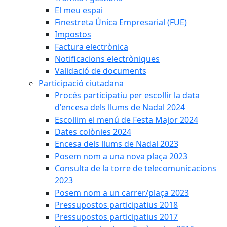
El meu espai
Finestreta Única Empresarial (FUE)
Impostos
Factura electrònica
Notificacions electròniques
Validació de documents
Participació ciutadana
Procés participatiu per escollir la data
d'encesa dels llums de Nadal 2024
Escollim el menú de Festa Major 2024
Dates colònies 2024
Encesa dels llums de Nadal 2023
Posem nom a una nova plaça 2023
Consulta de la torre de telecomunicacions
2023
Posem nom a un carrer/plaça 2023
Pressupostos participatius 2018
Pressupostos participatius 2017