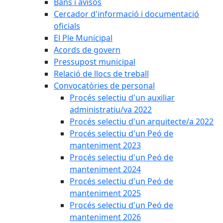
Bans i avisos
Cercador d'informació i documentació
oficials
El Ple Municipal
Acords de govern
Pressupost municipal
Relació de llocs de treball
Convocatòries de personal
Procés selectiu d'un auxiliar
administratiu/va 2022
Procés selectiu d'un arquitecte/a 2022
Procés selectiu d'un Peó de
manteniment 2023
Procés selectiu d'un Peó de
manteniment 2024
Procés selectiu d'un Peó de
manteniment 2025
Procés selectiu d'un Peó de
manteniment 2026