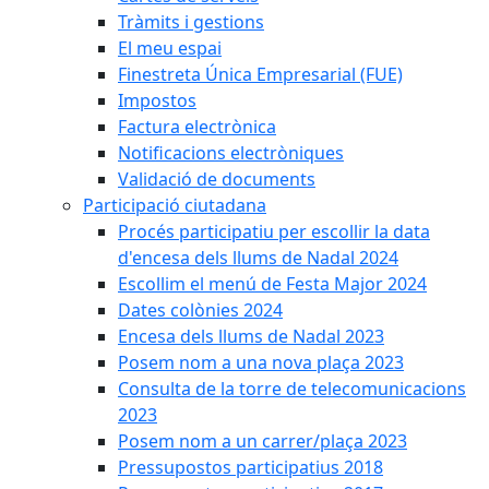
Tràmits i gestions
El meu espai
Finestreta Única Empresarial (FUE)
Impostos
Factura electrònica
Notificacions electròniques
Validació de documents
Participació ciutadana
Procés participatiu per escollir la data
d'encesa dels llums de Nadal 2024
Escollim el menú de Festa Major 2024
Dates colònies 2024
Encesa dels llums de Nadal 2023
Posem nom a una nova plaça 2023
Consulta de la torre de telecomunicacions
2023
Posem nom a un carrer/plaça 2023
Pressupostos participatius 2018