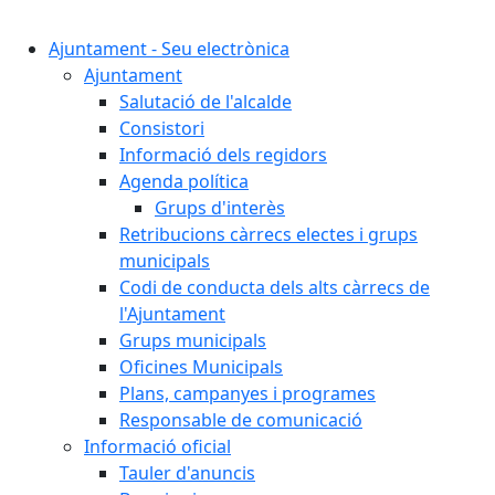
Cercar:
Ajuntament - Seu electrònica
Ajuntament
Salutació de l'alcalde
Consistori
Informació dels regidors
Agenda política
Grups d'interès
Retribucions càrrecs electes i grups
municipals
Codi de conducta dels alts càrrecs de
l'Ajuntament
Grups municipals
Oficines Municipals
Plans, campanyes i programes
Responsable de comunicació
Informació oficial
Tauler d'anuncis