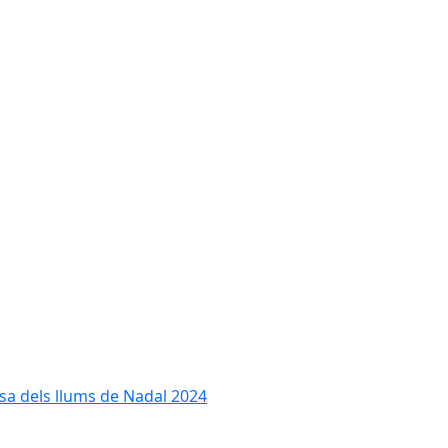
cesa dels llums de Nadal 2024