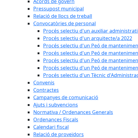
Acords de govern
Pressupost municipal
Relació de llocs de treball
Convocatòries de personal
Procés selectiu d'un auxiliar administrat
Procés selectiu d'un arquitecte/a 2022
Procés selectiu d'un Peó de mantenimen
Procés selectiu d'un Peó de mantenimen
Procés selectiu d'un Peó de mantenimen
Procés selectiu d'un Peó de mantenimen
Procés selectiu d'un Tècnic d'Administra
Convenis
Contractes
Campanyes de comunicació
Ajuts i subvencions
Normativa / Ordenances Generals
Ordenances Fiscals
Calendari fiscal
Relació de proveïdors