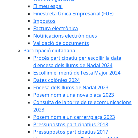
El meu espai
Finestreta Única Empresarial (FUE)
Impostos
Factura electrònica
Notificacions electròniques
Validació de documents
Participació ciutadana
Procés participatiu per escollir la data
d'encesa dels llums de Nadal 2024
Escollim el menú de Festa Major 2024
Dates colònies 2024
Encesa dels llums de Nadal 2023
Posem nom a una nova plaça 2023
Consulta de la torre de telecomunicacions
2023
Posem nom a un carrer/plaça 2023
Pressupostos participatius 2018
Pressupostos participatius 2017