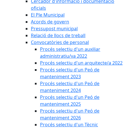
Cercador d'informació i documentació
oficials
El Ple Municipal
Acords de govern
Pressupost municipal
Relació de llocs de treball
Convocatòries de personal
Procés selectiu d'un auxiliar
administratiu/va 2022
Procés selectiu d'un arquitecte/a 2022
Procés selectiu d'un Peó de
manteniment 2023
Procés selectiu d'un Peó de
manteniment 2024
Procés selectiu d'un Peó de
manteniment 2025
Procés selectiu d'un Peó de
manteniment 2026
Procés selectiu d'un Tècnic