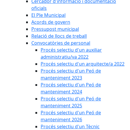
Cercador d'informació i documentació
oficials
El Ple Municipal
Acords de govern
Pressupost municipal
Relació de llocs de treball
Convocatòries de personal
Procés selectiu d'un auxiliar
administratiu/va 2022
Procés selectiu d'un arquitecte/a 2022
Procés selectiu d'un Peó de
manteniment 2023
Procés selectiu d'un Peó de
manteniment 2024
Procés selectiu d'un Peó de
manteniment 2025
Procés selectiu d'un Peó de
manteniment 2026
Procés selectiu d'un Tècnic