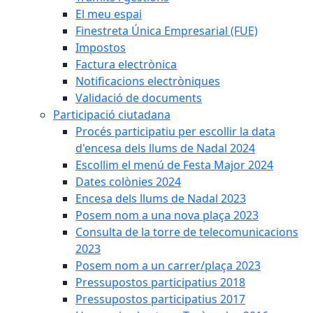
El meu espai
Finestreta Única Empresarial (FUE)
Impostos
Factura electrònica
Notificacions electròniques
Validació de documents
Participació ciutadana
Procés participatiu per escollir la data
d'encesa dels llums de Nadal 2024
Escollim el menú de Festa Major 2024
Dates colònies 2024
Encesa dels llums de Nadal 2023
Posem nom a una nova plaça 2023
Consulta de la torre de telecomunicacions
2023
Posem nom a un carrer/plaça 2023
Pressupostos participatius 2018
Pressupostos participatius 2017