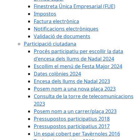
Finestreta Única Empresarial (FUE)
Impostos
Factura electrònica
Notificacions electròniques
Validació de documents
Participació ciutadana
Procés participatiu per escollir la data
d'encesa dels llums de Nadal 2024
Escollim el menú de Festa Major 2024
Dates colònies 2024
Encesa dels llums de Nadal 2023
Posem nom a una nova plaça 2023
Consulta de la torre de telecomunicacions
2023
Posem nom a un carrer/plaça 2023
Pressupostos participatius 2018
Pressupostos participatius 2017
Un espai cobert per Tavèrnoles 2016