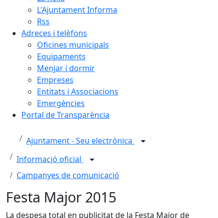
L'Ajuntament Informa
Rss
Adreces i telèfons
Oficines municipals
Equipaments
Menjar i dormir
Empreses
Entitats i Associacions
Emergències
Portal de Transparència
Ajuntament - Seu electrònica
Informació oficial
Campanyes de comunicació
Festa Major 2015
La despesa total en publicitat de la Festa Major de