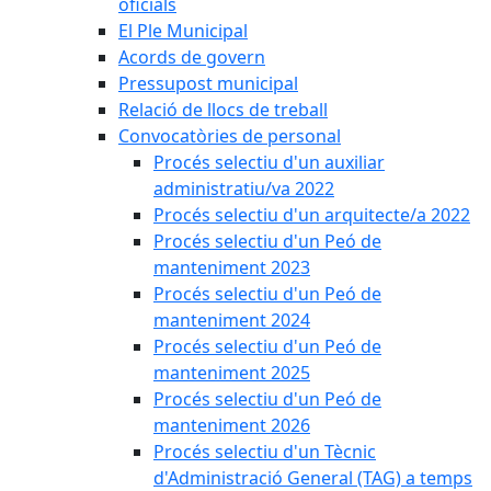
oficials
El Ple Municipal
Acords de govern
Pressupost municipal
Relació de llocs de treball
Convocatòries de personal
Procés selectiu d'un auxiliar
administratiu/va 2022
Procés selectiu d'un arquitecte/a 2022
Procés selectiu d'un Peó de
manteniment 2023
Procés selectiu d'un Peó de
manteniment 2024
Procés selectiu d'un Peó de
manteniment 2025
Procés selectiu d'un Peó de
manteniment 2026
Procés selectiu d'un Tècnic
d'Administració General (TAG) a temps