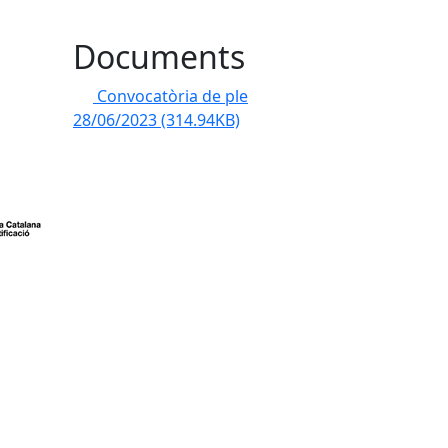
Documents
Convocatòria de ple
28/06/2023
(314.94KB)