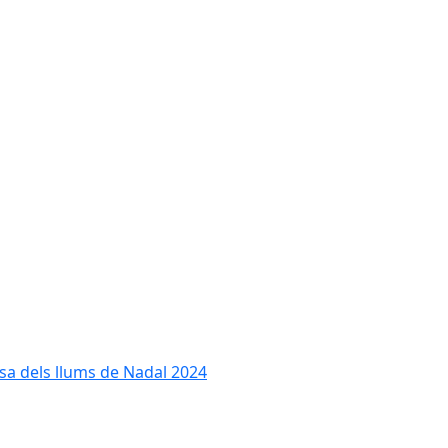
cesa dels llums de Nadal 2024