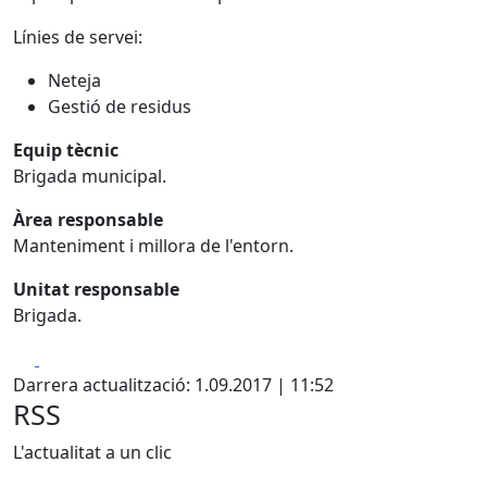
Línies de servei:
Neteja
Gestió de residus
Equip tècnic
Brigada municipal.
Àrea responsable
Manteniment i millora de l'entorn.
Unitat responsable
Brigada.
Facebook
X
Darrera actualització: 1.09.2017 | 11:52
RSS
L'actualitat a un clic