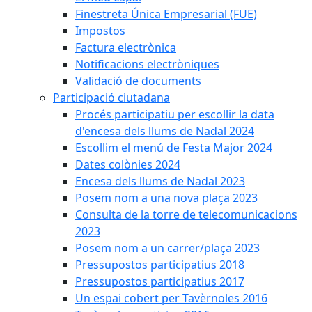
Finestreta Única Empresarial (FUE)
Impostos
Factura electrònica
Notificacions electròniques
Validació de documents
Participació ciutadana
Procés participatiu per escollir la data
d'encesa dels llums de Nadal 2024
Escollim el menú de Festa Major 2024
Dates colònies 2024
Encesa dels llums de Nadal 2023
Posem nom a una nova plaça 2023
Consulta de la torre de telecomunicacions
2023
Posem nom a un carrer/plaça 2023
Pressupostos participatius 2018
Pressupostos participatius 2017
Un espai cobert per Tavèrnoles 2016