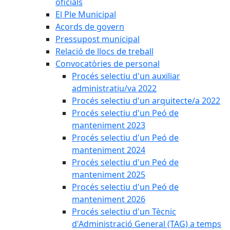
oficials
El Ple Municipal
Acords de govern
Pressupost municipal
Relació de llocs de treball
Convocatòries de personal
Procés selectiu d'un auxiliar
administratiu/va 2022
Procés selectiu d'un arquitecte/a 2022
Procés selectiu d'un Peó de
manteniment 2023
Procés selectiu d'un Peó de
manteniment 2024
Procés selectiu d'un Peó de
manteniment 2025
Procés selectiu d'un Peó de
manteniment 2026
Procés selectiu d'un Tècnic
d'Administració General (TAG) a temps