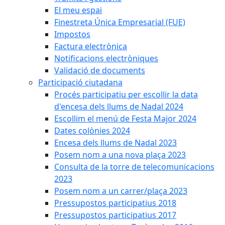
El meu espai
Finestreta Única Empresarial (FUE)
Impostos
Factura electrònica
Notificacions electròniques
Validació de documents
Participació ciutadana
Procés participatiu per escollir la data
d'encesa dels llums de Nadal 2024
Escollim el menú de Festa Major 2024
Dates colònies 2024
Encesa dels llums de Nadal 2023
Posem nom a una nova plaça 2023
Consulta de la torre de telecomunicacions
2023
Posem nom a un carrer/plaça 2023
Pressupostos participatius 2018
Pressupostos participatius 2017