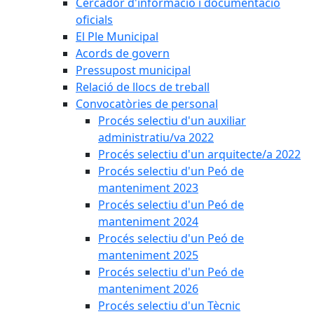
Cercador d'informació i documentació
oficials
El Ple Municipal
Acords de govern
Pressupost municipal
Relació de llocs de treball
Convocatòries de personal
Procés selectiu d'un auxiliar
administratiu/va 2022
Procés selectiu d'un arquitecte/a 2022
Procés selectiu d'un Peó de
manteniment 2023
Procés selectiu d'un Peó de
manteniment 2024
Procés selectiu d'un Peó de
manteniment 2025
Procés selectiu d'un Peó de
manteniment 2026
Procés selectiu d'un Tècnic