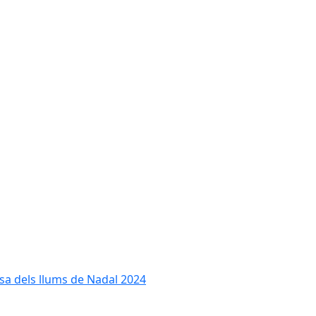
cesa dels llums de Nadal 2024