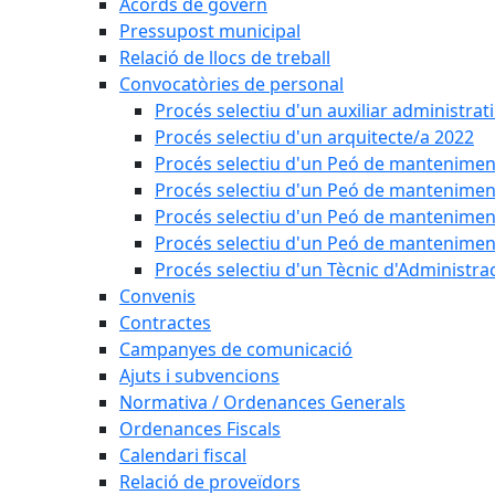
Acords de govern
Pressupost municipal
Relació de llocs de treball
Convocatòries de personal
Procés selectiu d'un auxiliar administrat
Procés selectiu d'un arquitecte/a 2022
Procés selectiu d'un Peó de mantenimen
Procés selectiu d'un Peó de mantenimen
Procés selectiu d'un Peó de mantenimen
Procés selectiu d'un Peó de mantenimen
Procés selectiu d'un Tècnic d'Administra
Convenis
Contractes
Campanyes de comunicació
Ajuts i subvencions
Normativa / Ordenances Generals
Ordenances Fiscals
Calendari fiscal
Relació de proveïdors