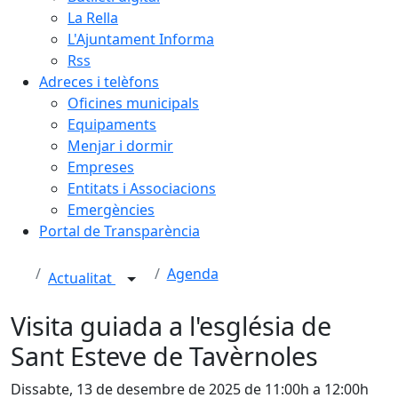
La Rella
L'Ajuntament Informa
Rss
Adreces i telèfons
Oficines municipals
Equipaments
Menjar i dormir
Empreses
Entitats i Associacions
Emergències
Portal de Transparència
Agenda
Actualitat
Visita guiada a l'església de
Sant Esteve de Tavèrnoles
Dissabte, 13 de desembre de 2025 de 11:00h a 12:00h