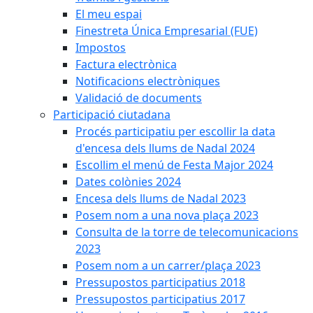
El meu espai
Finestreta Única Empresarial (FUE)
Impostos
Factura electrònica
Notificacions electròniques
Validació de documents
Participació ciutadana
Procés participatiu per escollir la data
d'encesa dels llums de Nadal 2024
Escollim el menú de Festa Major 2024
Dates colònies 2024
Encesa dels llums de Nadal 2023
Posem nom a una nova plaça 2023
Consulta de la torre de telecomunicacions
2023
Posem nom a un carrer/plaça 2023
Pressupostos participatius 2018
Pressupostos participatius 2017