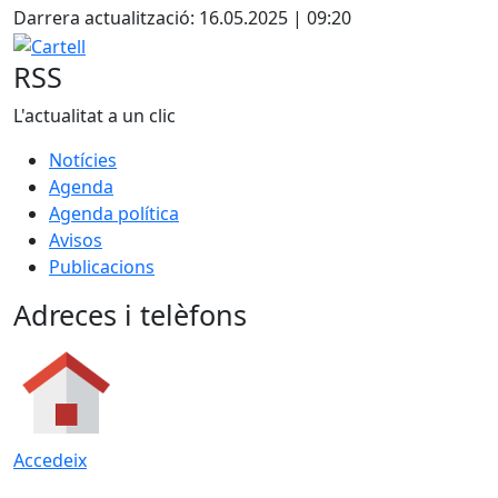
Darrera actualització: 16.05.2025 | 09:20
Cartell
RSS
L'actualitat a un clic
Notícies
Agenda
Agenda política
Avisos
Publicacions
Adreces i telèfons
Accedeix