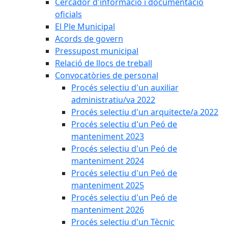
Cercador d'informació i documentació
oficials
El Ple Municipal
Acords de govern
Pressupost municipal
Relació de llocs de treball
Convocatòries de personal
Procés selectiu d'un auxiliar
administratiu/va 2022
Procés selectiu d'un arquitecte/a 2022
Procés selectiu d'un Peó de
manteniment 2023
Procés selectiu d'un Peó de
manteniment 2024
Procés selectiu d'un Peó de
manteniment 2025
Procés selectiu d'un Peó de
manteniment 2026
Procés selectiu d'un Tècnic