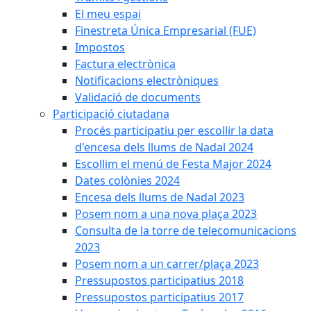
El meu espai
Finestreta Única Empresarial (FUE)
Impostos
Factura electrònica
Notificacions electròniques
Validació de documents
Participació ciutadana
Procés participatiu per escollir la data
d'encesa dels llums de Nadal 2024
Escollim el menú de Festa Major 2024
Dates colònies 2024
Encesa dels llums de Nadal 2023
Posem nom a una nova plaça 2023
Consulta de la torre de telecomunicacions
2023
Posem nom a un carrer/plaça 2023
Pressupostos participatius 2018
Pressupostos participatius 2017