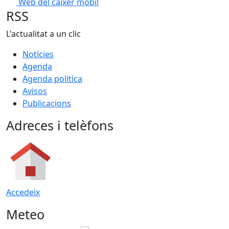
Web del caixer mòbil
RSS
L'actualitat a un clic
Notícies
Agenda
Agenda política
Avisos
Publicacions
Adreces i telèfons
Accedeix
Meteo