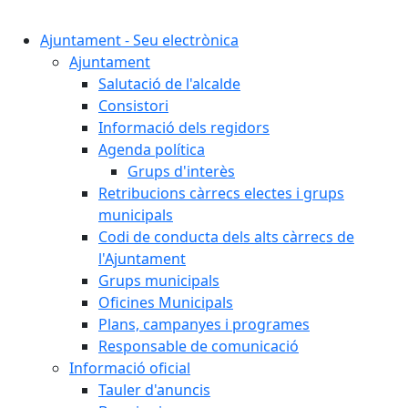
Cercar:
Ajuntament - Seu electrònica
Ajuntament
Salutació de l'alcalde
Consistori
Informació dels regidors
Agenda política
Grups d'interès
Retribucions càrrecs electes i grups
municipals
Codi de conducta dels alts càrrecs de
l'Ajuntament
Grups municipals
Oficines Municipals
Plans, campanyes i programes
Responsable de comunicació
Informació oficial
Tauler d'anuncis