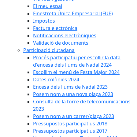
El meu espai
Finestreta Única Empresarial (FUE)
Impostos
Factura electrònica
Notificacions electròniques
Validació de documents
Participació ciutadana
Procés participatiu per escollir la data
d'encesa dels llums de Nadal 2024
Escollim el menú de Festa Major 2024
Dates colònies 2024
Encesa dels llums de Nadal 2023
Posem nom a una nova plaça 2023
Consulta de la torre de telecomunicacions
2023
Posem nom a un carrer/plaça 2023
Pressupostos participatius 2018
Pressupostos participatius 2017