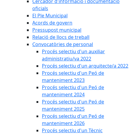
Cercador d'informació i documentació
oficials
El Ple Municipal
Acords de govern
Pressupost municipal
Relació de llocs de treball
Convocatòries de personal
Procés selectiu d'un auxiliar
administratiu/va 2022
Procés selectiu d'un arquitecte/a 2022
Procés selectiu d'un Peó de
manteniment 2023
Procés selectiu d'un Peó de
manteniment 2024
Procés selectiu d'un Peó de
manteniment 2025
Procés selectiu d'un Peó de
manteniment 2026
Procés selectiu d'un Tècnic