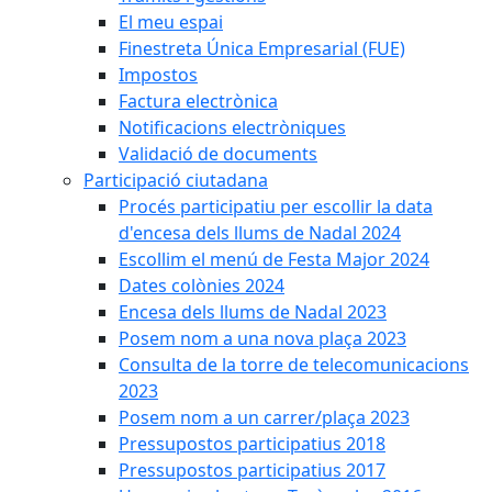
El meu espai
Finestreta Única Empresarial (FUE)
Impostos
Factura electrònica
Notificacions electròniques
Validació de documents
Participació ciutadana
Procés participatiu per escollir la data
d'encesa dels llums de Nadal 2024
Escollim el menú de Festa Major 2024
Dates colònies 2024
Encesa dels llums de Nadal 2023
Posem nom a una nova plaça 2023
Consulta de la torre de telecomunicacions
2023
Posem nom a un carrer/plaça 2023
Pressupostos participatius 2018
Pressupostos participatius 2017