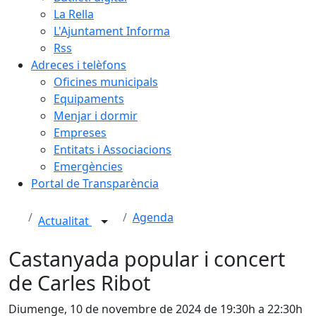
La Rella
L'Ajuntament Informa
Rss
Adreces i telèfons
Oficines municipals
Equipaments
Menjar i dormir
Empreses
Entitats i Associacions
Emergències
Portal de Transparència
Agenda
Actualitat
Castanyada popular i concert
de Carles Ribot
Diumenge, 10 de novembre de 2024 de 19:30h a 22:30h