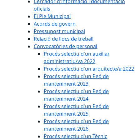
Cercador d'informació i documentació
oficials
El Ple Municipal
Acords de govern
Pressupost municipal
Relació de llocs de treball
Convocatòries de personal
Procés selectiu d'un auxiliar
administratiu/va 2022
Procés selectiu d'un arquitecte/a 2022
Procés selectiu d'un Peó de
manteniment 2023
Procés selectiu d'un Peó de
manteniment 2024
Procés selectiu d'un Peó de
manteniment 2025
Procés selectiu d'un Peó de
manteniment 2026
Procés selectiu d'un Tècnic