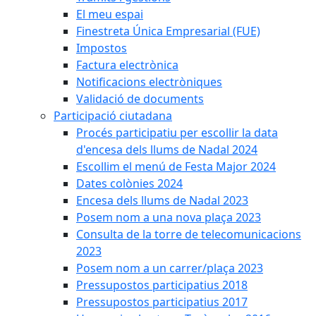
El meu espai
Finestreta Única Empresarial (FUE)
Impostos
Factura electrònica
Notificacions electròniques
Validació de documents
Participació ciutadana
Procés participatiu per escollir la data
d'encesa dels llums de Nadal 2024
Escollim el menú de Festa Major 2024
Dates colònies 2024
Encesa dels llums de Nadal 2023
Posem nom a una nova plaça 2023
Consulta de la torre de telecomunicacions
2023
Posem nom a un carrer/plaça 2023
Pressupostos participatius 2018
Pressupostos participatius 2017