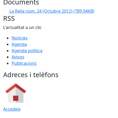
Documents
La Rella núm. 24 (Octubre 2012)
(789.94KB)
RSS
L'actualitat a un clic
Notícies
Agenda
Agenda política
Avisos
Publicacions
Adreces i telèfons
Accedeix