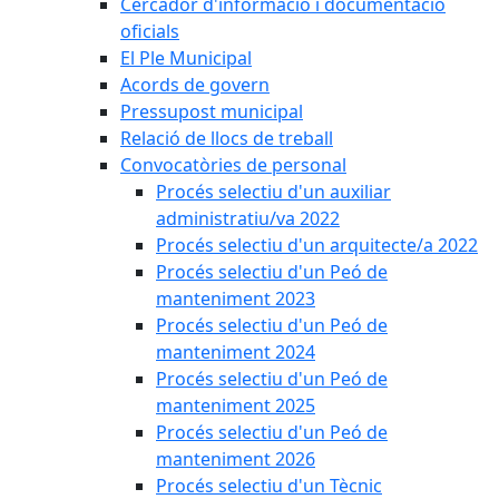
Cercador d'informació i documentació
oficials
El Ple Municipal
Acords de govern
Pressupost municipal
Relació de llocs de treball
Convocatòries de personal
Procés selectiu d'un auxiliar
administratiu/va 2022
Procés selectiu d'un arquitecte/a 2022
Procés selectiu d'un Peó de
manteniment 2023
Procés selectiu d'un Peó de
manteniment 2024
Procés selectiu d'un Peó de
manteniment 2025
Procés selectiu d'un Peó de
manteniment 2026
Procés selectiu d'un Tècnic