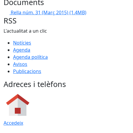
Documents
Rella núm. 31 (Març 2015)
(1.4MB)
RSS
L'actualitat a un clic
Notícies
Agenda
Agenda política
Avisos
Publicacions
Adreces i telèfons
Accedeix