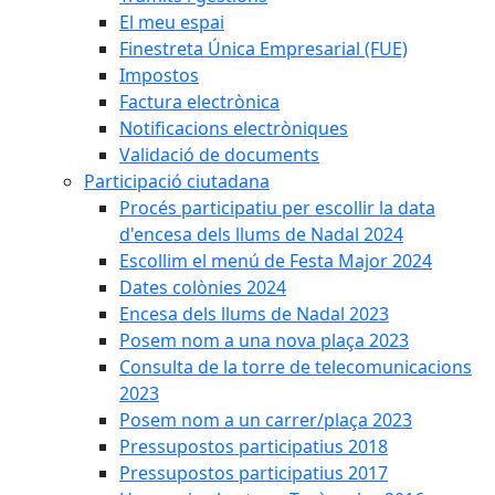
El meu espai
Finestreta Única Empresarial (FUE)
Impostos
Factura electrònica
Notificacions electròniques
Validació de documents
Participació ciutadana
Procés participatiu per escollir la data
d'encesa dels llums de Nadal 2024
Escollim el menú de Festa Major 2024
Dates colònies 2024
Encesa dels llums de Nadal 2023
Posem nom a una nova plaça 2023
Consulta de la torre de telecomunicacions
2023
Posem nom a un carrer/plaça 2023
Pressupostos participatius 2018
Pressupostos participatius 2017