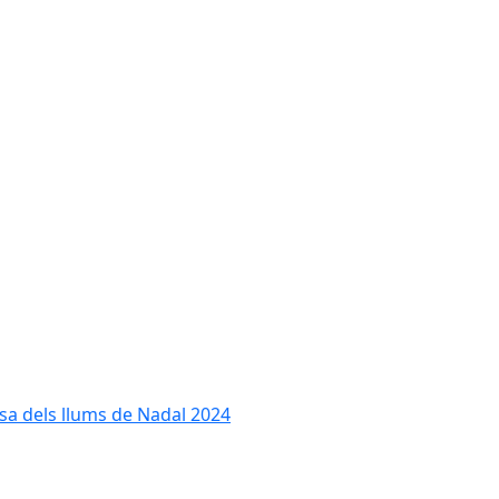
cesa dels llums de Nadal 2024