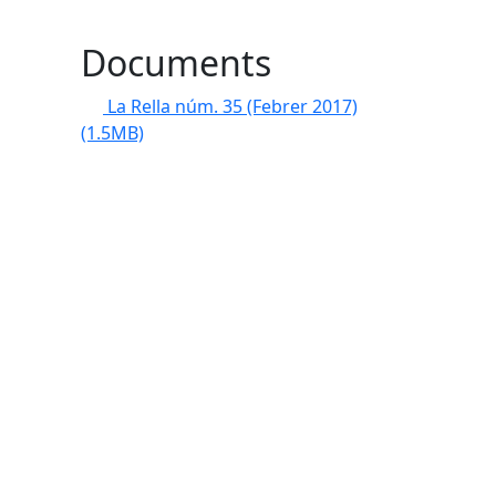
Documents
La Rella núm. 35 (Febrer 2017)
(1.5MB)