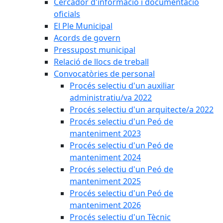
Cercador d'informació i documentació
oficials
El Ple Municipal
Acords de govern
Pressupost municipal
Relació de llocs de treball
Convocatòries de personal
Procés selectiu d'un auxiliar
administratiu/va 2022
Procés selectiu d'un arquitecte/a 2022
Procés selectiu d'un Peó de
manteniment 2023
Procés selectiu d'un Peó de
manteniment 2024
Procés selectiu d'un Peó de
manteniment 2025
Procés selectiu d'un Peó de
manteniment 2026
Procés selectiu d'un Tècnic