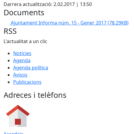
Darrera actualització: 2.02.2017 | 13:50
Documents
Ajuntament Informa núm. 15 - Gener 2017
(78.29KB)
RSS
L'actualitat a un clic
Notícies
Agenda
Agenda política
Avisos
Publicacions
Adreces i telèfons