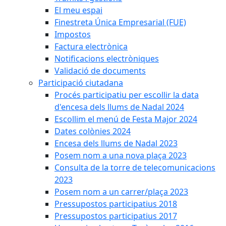
El meu espai
Finestreta Única Empresarial (FUE)
Impostos
Factura electrònica
Notificacions electròniques
Validació de documents
Participació ciutadana
Procés participatiu per escollir la data
d'encesa dels llums de Nadal 2024
Escollim el menú de Festa Major 2024
Dates colònies 2024
Encesa dels llums de Nadal 2023
Posem nom a una nova plaça 2023
Consulta de la torre de telecomunicacions
2023
Posem nom a un carrer/plaça 2023
Pressupostos participatius 2018
Pressupostos participatius 2017