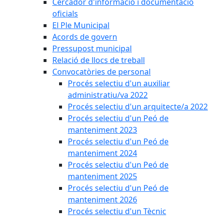
Cercador d'informació i documentació
oficials
El Ple Municipal
Acords de govern
Pressupost municipal
Relació de llocs de treball
Convocatòries de personal
Procés selectiu d'un auxiliar
administratiu/va 2022
Procés selectiu d'un arquitecte/a 2022
Procés selectiu d'un Peó de
manteniment 2023
Procés selectiu d'un Peó de
manteniment 2024
Procés selectiu d'un Peó de
manteniment 2025
Procés selectiu d'un Peó de
manteniment 2026
Procés selectiu d'un Tècnic