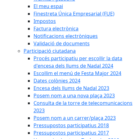
El meu espai
Finestreta Única Empresarial (FUE)
Impostos
Factura electrònica
Notificacions electròniques
Validació de documents
Participació ciutadana
Procés participatiu per escollir la data
d'encesa dels llums de Nadal 2024
Escollim el menú de Festa Major 2024
Dates colònies 2024
Encesa dels llums de Nadal 2023
Posem nom a una nova plaça 2023
Consulta de la torre de telecomunicacions
2023
Posem nom a un carrer/plaça 2023
Pressupostos participatius 2018
Pressupostos participatius 2017