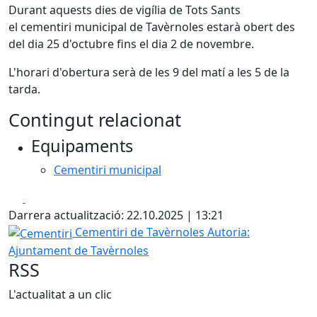
Durant aquests dies de vigília de Tots Sants
el cementiri municipal de Tavèrnoles estarà obert des
del dia 25 d'octubre fins el dia 2 de novembre.
L'horari d'obertura serà de les 9 del matí a les 5 de la
tarda.
Contingut relacionat
Equipaments
Cementiri municipal
Facebook
X
Darrera actualització: 22.10.2025 | 13:21
Cementiri
Cementiri de Tavèrnoles
Autoria:
Ajuntament de Tavèrnoles
RSS
L'actualitat a un clic