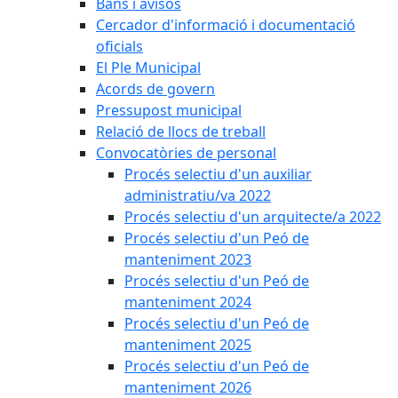
Bans i avisos
Cercador d'informació i documentació
oficials
El Ple Municipal
Acords de govern
Pressupost municipal
Relació de llocs de treball
Convocatòries de personal
Procés selectiu d'un auxiliar
administratiu/va 2022
Procés selectiu d'un arquitecte/a 2022
Procés selectiu d'un Peó de
manteniment 2023
Procés selectiu d'un Peó de
manteniment 2024
Procés selectiu d'un Peó de
manteniment 2025
Procés selectiu d'un Peó de
manteniment 2026