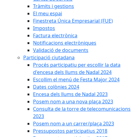
Tràmits i gestions
El meu espai
Finestreta Única Empresarial (FUE)
Impostos
Factura electrònica
Notificacions electròniques
Validació de documents
Participació ciutadana
Procés participatiu per escollir la data
d'encesa dels llums de Nadal 2024
Escollim el menú de Festa Major 2024
Dates colònies 2024
Encesa dels llums de Nadal 2023
Posem nom a una nova plaça 2023
Consulta de la torre de telecomunicacions
2023
Posem nom a un carrer/plaça 2023
Pressupostos participatius 2018