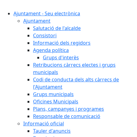
Cercar:
Ajuntament - Seu electrònica
Ajuntament
Salutació de l'alcalde
Consistori
Informació dels regidors
Agenda política
Grups d'interès
Retribucions càrrecs electes i grups
municipals
Codi de conducta dels alts càrrecs de
l'Ajuntament
Grups municipals
Oficines Municipals
Plans, campanyes i programes
Responsable de comunicació
Informació oficial
Tauler d'anuncis