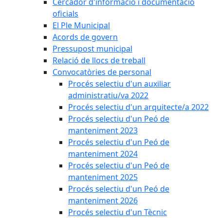
Cercador d'informació i documentació
oficials
El Ple Municipal
Acords de govern
Pressupost municipal
Relació de llocs de treball
Convocatòries de personal
Procés selectiu d'un auxiliar
administratiu/va 2022
Procés selectiu d'un arquitecte/a 2022
Procés selectiu d'un Peó de
manteniment 2023
Procés selectiu d'un Peó de
manteniment 2024
Procés selectiu d'un Peó de
manteniment 2025
Procés selectiu d'un Peó de
manteniment 2026
Procés selectiu d'un Tècnic