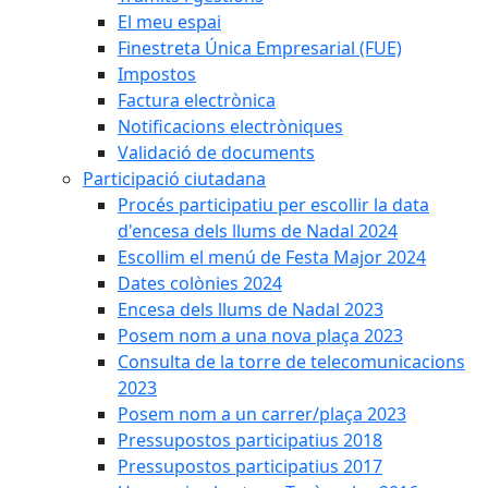
El meu espai
Finestreta Única Empresarial (FUE)
Impostos
Factura electrònica
Notificacions electròniques
Validació de documents
Participació ciutadana
Procés participatiu per escollir la data
d'encesa dels llums de Nadal 2024
Escollim el menú de Festa Major 2024
Dates colònies 2024
Encesa dels llums de Nadal 2023
Posem nom a una nova plaça 2023
Consulta de la torre de telecomunicacions
2023
Posem nom a un carrer/plaça 2023
Pressupostos participatius 2018
Pressupostos participatius 2017