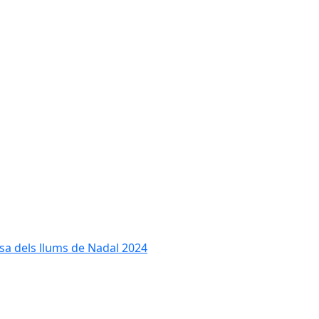
cesa dels llums de Nadal 2024