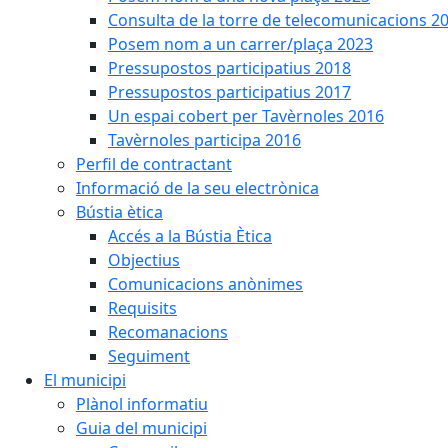
Consulta de la torre de telecomunicacions 2
Posem nom a un carrer/plaça 2023
Pressupostos participatius 2018
Pressupostos participatius 2017
Un espai cobert per Tavèrnoles 2016
Tavèrnoles participa 2016
Perfil de contractant
Informació de la seu electrònica
Bústia ètica
Accés a la Bústia Ètica
Objectius
Comunicacions anònimes
Requisits
Recomanacions
Seguiment
El municipi
Plànol informatiu
Guia del municipi