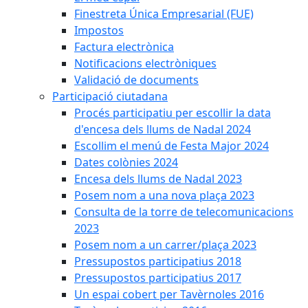
Finestreta Única Empresarial (FUE)
Impostos
Factura electrònica
Notificacions electròniques
Validació de documents
Participació ciutadana
Procés participatiu per escollir la data
d'encesa dels llums de Nadal 2024
Escollim el menú de Festa Major 2024
Dates colònies 2024
Encesa dels llums de Nadal 2023
Posem nom a una nova plaça 2023
Consulta de la torre de telecomunicacions
2023
Posem nom a un carrer/plaça 2023
Pressupostos participatius 2018
Pressupostos participatius 2017
Un espai cobert per Tavèrnoles 2016