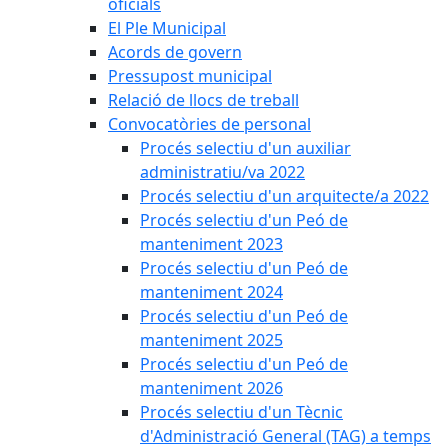
oficials
El Ple Municipal
Acords de govern
Pressupost municipal
Relació de llocs de treball
Convocatòries de personal
Procés selectiu d'un auxiliar
administratiu/va 2022
Procés selectiu d'un arquitecte/a 2022
Procés selectiu d'un Peó de
manteniment 2023
Procés selectiu d'un Peó de
manteniment 2024
Procés selectiu d'un Peó de
manteniment 2025
Procés selectiu d'un Peó de
manteniment 2026
Procés selectiu d'un Tècnic
d'Administració General (TAG) a temps