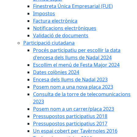
Finestreta Única Empresarial (FUE)
Impostos
Factura electrònica
Notificacions electròniques
Validació de documents
Participació ciutadana
Procés participatiu per escollir la data
d'encesa dels llums de Nadal 2024
Escollim el menú de Festa Major 2024
Dates colònies 2024
Encesa dels llums de Nadal 2023
Posem nom a una nova plaça 2023
Consulta de la torre de telecomunicacions
2023
Posem nom a un carrer/plaça 2023
Pressupostos participatius 2018
Pressupostos participatius 2017
Un espai cobert per Tavèrnoles 2016