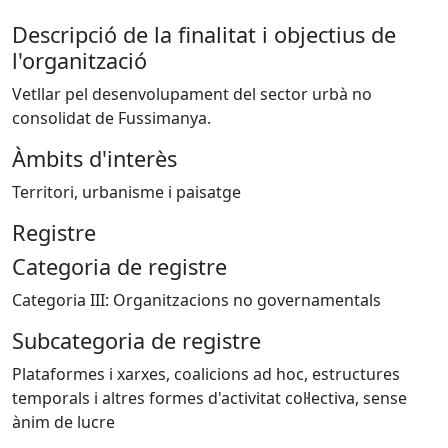
Descripció de la finalitat i objectius de
l'organització
Vetllar pel desenvolupament del sector urbà no
consolidat de Fussimanya.
Àmbits d'interès
Territori, urbanisme i paisatge
Registre
Categoria de registre
Categoria III: Organitzacions no governamentals
Subcategoria de registre
Plataformes i xarxes, coalicions ad hoc, estructures
temporals i altres formes d'activitat col·lectiva, sense
ànim de lucre