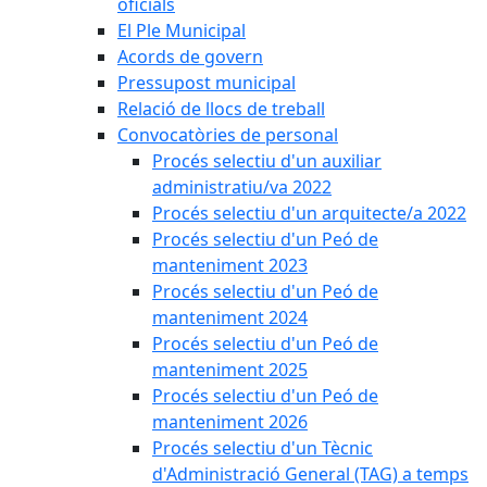
oficials
El Ple Municipal
Acords de govern
Pressupost municipal
Relació de llocs de treball
Convocatòries de personal
Procés selectiu d'un auxiliar
administratiu/va 2022
Procés selectiu d'un arquitecte/a 2022
Procés selectiu d'un Peó de
manteniment 2023
Procés selectiu d'un Peó de
manteniment 2024
Procés selectiu d'un Peó de
manteniment 2025
Procés selectiu d'un Peó de
manteniment 2026
Procés selectiu d'un Tècnic
d'Administració General (TAG) a temps