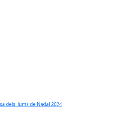
cesa dels llums de Nadal 2024