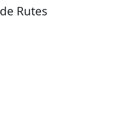
 de Rutes