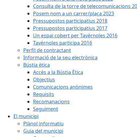
Consulta de la torre de telecomunicacions 2
Posem nom a un carrer/plaça 2023
Pressupostos participatius 2018
Pressupostos participatius 2017
Un espai cobert per Tavèrnoles 2016
Tavèrnoles participa 2016
Perfil de contractant
Informació de la seu electrònica
Bústia ètica
Accés a la Bústia Ètica
Objectius
Comunicacions anònimes
Requisits
Recomanacions
Seguiment
El municipi
Plànol informatiu
Guia del municipi