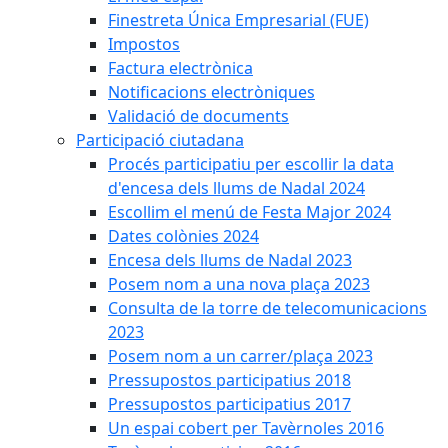
Finestreta Única Empresarial (FUE)
Impostos
Factura electrònica
Notificacions electròniques
Validació de documents
Participació ciutadana
Procés participatiu per escollir la data
d'encesa dels llums de Nadal 2024
Escollim el menú de Festa Major 2024
Dates colònies 2024
Encesa dels llums de Nadal 2023
Posem nom a una nova plaça 2023
Consulta de la torre de telecomunicacions
2023
Posem nom a un carrer/plaça 2023
Pressupostos participatius 2018
Pressupostos participatius 2017
Un espai cobert per Tavèrnoles 2016