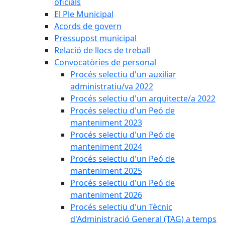
oficials
El Ple Municipal
Acords de govern
Pressupost municipal
Relació de llocs de treball
Convocatòries de personal
Procés selectiu d'un auxiliar
administratiu/va 2022
Procés selectiu d'un arquitecte/a 2022
Procés selectiu d'un Peó de
manteniment 2023
Procés selectiu d'un Peó de
manteniment 2024
Procés selectiu d'un Peó de
manteniment 2025
Procés selectiu d'un Peó de
manteniment 2026
Procés selectiu d'un Tècnic
d'Administració General (TAG) a temps