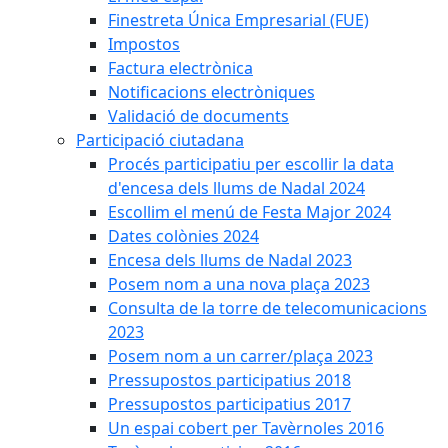
Finestreta Única Empresarial (FUE)
Impostos
Factura electrònica
Notificacions electròniques
Validació de documents
Participació ciutadana
Procés participatiu per escollir la data
d'encesa dels llums de Nadal 2024
Escollim el menú de Festa Major 2024
Dates colònies 2024
Encesa dels llums de Nadal 2023
Posem nom a una nova plaça 2023
Consulta de la torre de telecomunicacions
2023
Posem nom a un carrer/plaça 2023
Pressupostos participatius 2018
Pressupostos participatius 2017
Un espai cobert per Tavèrnoles 2016