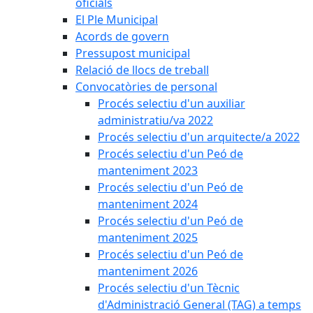
oficials
El Ple Municipal
Acords de govern
Pressupost municipal
Relació de llocs de treball
Convocatòries de personal
Procés selectiu d'un auxiliar
administratiu/va 2022
Procés selectiu d'un arquitecte/a 2022
Procés selectiu d'un Peó de
manteniment 2023
Procés selectiu d'un Peó de
manteniment 2024
Procés selectiu d'un Peó de
manteniment 2025
Procés selectiu d'un Peó de
manteniment 2026
Procés selectiu d'un Tècnic
d'Administració General (TAG) a temps