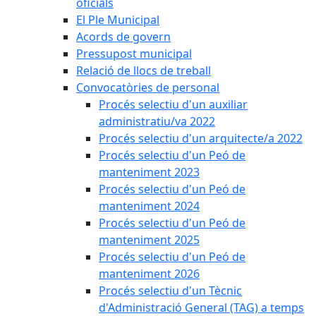
oficials
El Ple Municipal
Acords de govern
Pressupost municipal
Relació de llocs de treball
Convocatòries de personal
Procés selectiu d'un auxiliar
administratiu/va 2022
Procés selectiu d'un arquitecte/a 2022
Procés selectiu d'un Peó de
manteniment 2023
Procés selectiu d'un Peó de
manteniment 2024
Procés selectiu d'un Peó de
manteniment 2025
Procés selectiu d'un Peó de
manteniment 2026
Procés selectiu d'un Tècnic
d'Administració General (TAG) a temps