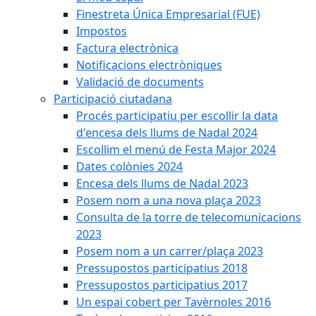
Finestreta Única Empresarial (FUE)
Impostos
Factura electrònica
Notificacions electròniques
Validació de documents
Participació ciutadana
Procés participatiu per escollir la data
d'encesa dels llums de Nadal 2024
Escollim el menú de Festa Major 2024
Dates colònies 2024
Encesa dels llums de Nadal 2023
Posem nom a una nova plaça 2023
Consulta de la torre de telecomunicacions
2023
Posem nom a un carrer/plaça 2023
Pressupostos participatius 2018
Pressupostos participatius 2017
Un espai cobert per Tavèrnoles 2016