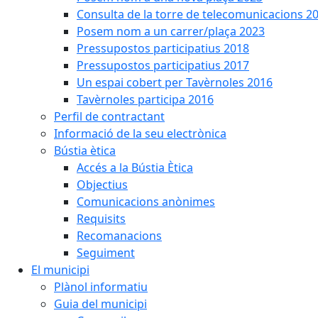
Consulta de la torre de telecomunicacions 2
Posem nom a un carrer/plaça 2023
Pressupostos participatius 2018
Pressupostos participatius 2017
Un espai cobert per Tavèrnoles 2016
Tavèrnoles participa 2016
Perfil de contractant
Informació de la seu electrònica
Bústia ètica
Accés a la Bústia Ètica
Objectius
Comunicacions anònimes
Requisits
Recomanacions
Seguiment
El municipi
Plànol informatiu
Guia del municipi