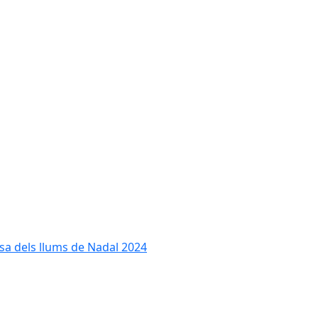
cesa dels llums de Nadal 2024