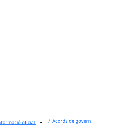
Acords de govern
nformació oficial