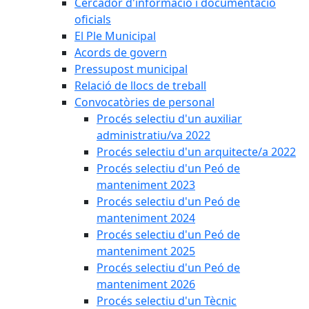
Cercador d'informació i documentació
oficials
El Ple Municipal
Acords de govern
Pressupost municipal
Relació de llocs de treball
Convocatòries de personal
Procés selectiu d'un auxiliar
administratiu/va 2022
Procés selectiu d'un arquitecte/a 2022
Procés selectiu d'un Peó de
manteniment 2023
Procés selectiu d'un Peó de
manteniment 2024
Procés selectiu d'un Peó de
manteniment 2025
Procés selectiu d'un Peó de
manteniment 2026
Procés selectiu d'un Tècnic