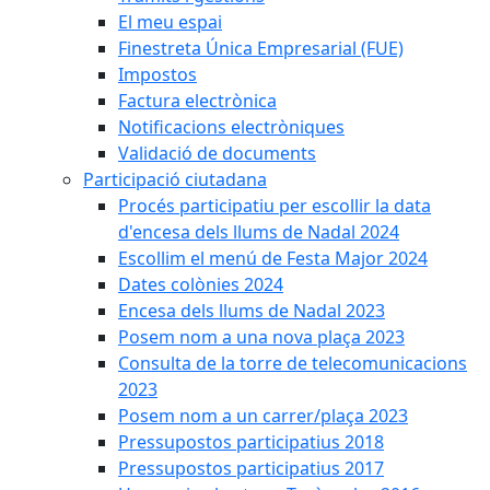
El meu espai
Finestreta Única Empresarial (FUE)
Impostos
Factura electrònica
Notificacions electròniques
Validació de documents
Participació ciutadana
Procés participatiu per escollir la data
d'encesa dels llums de Nadal 2024
Escollim el menú de Festa Major 2024
Dates colònies 2024
Encesa dels llums de Nadal 2023
Posem nom a una nova plaça 2023
Consulta de la torre de telecomunicacions
2023
Posem nom a un carrer/plaça 2023
Pressupostos participatius 2018
Pressupostos participatius 2017